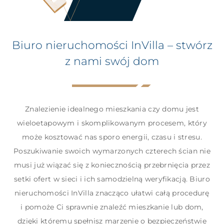
Biuro nieruchomości InVilla – stwórz
z nami swój dom
Znalezienie idealnego mieszkania czy domu jest
wieloetapowym i skomplikowanym procesem, który
może kosztować nas sporo energii, czasu i stresu.
Poszukiwanie swoich wymarzonych czterech ścian nie
musi już wiązać się z koniecznością przebrnięcia przez
setki ofert w sieci i ich samodzielną weryfikacją.
Biuro
nieruchomości
InVilla znacząco ułatwi całą procedurę
i pomoże Ci sprawnie znaleźć mieszkanie lub dom,
dzięki któremu spełnisz marzenie o bezpieczeństwie