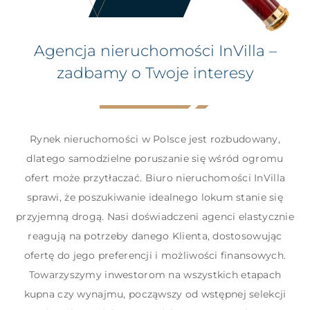
Agencja nieruchomości InVilla –
zadbamy o Twoje interesy
Rynek nieruchomości w
Polsce
jest rozbudowany,
dlatego samodzielne poruszanie się wśród ogromu
ofert może przytłaczać.
Biuro nieruchomości
InVilla
sprawi, że poszukiwanie idealnego lokum stanie się
przyjemną drogą. Nasi doświadczeni agenci elastycznie
reagują na potrzeby danego Klienta, dostosowując
ofertę do jego preferencji i możliwości finansowych.
Towarzyszymy inwestorom na wszystkich etapach
kupna czy wynajmu, począwszy od wstępnej selekcji