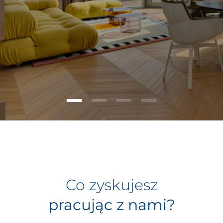
Co zyskujesz
pracując z nami?