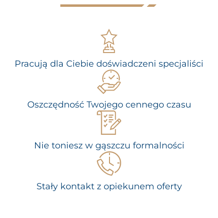
Pracują dla Ciebie doświadczeni specjaliści
Oszczędność Twojego cennego czasu
Nie toniesz w gąszczu formalności
Stały kontakt z opiekunem oferty