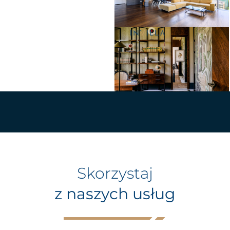
Skorzystaj
z naszych usług