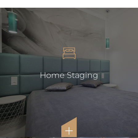
Home Staging