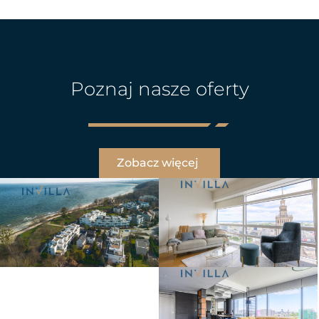
Poznaj nasze oferty
Zobacz więcej