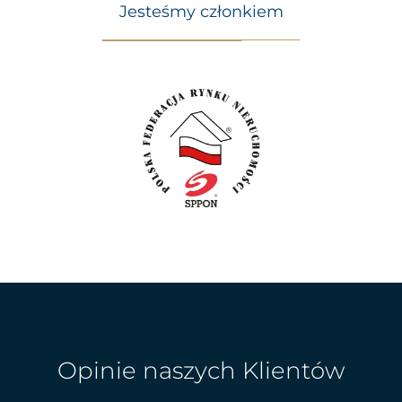
Jesteśmy członkiem
Opinie naszych Klientów