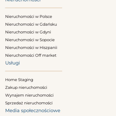
Nieruchomości w Polsce
Nieruchomości w Gdańsku
Nieruchomości w Gdyni
Nieruchomości w Sopocie
Nieruchomości w Hiszpanii
Nieruchomości Off market
Usługi
Home Staging
Zakup nieruchomości
Wynajem nieruchomości
Sprzedaż nieruchomości
Media społecznościowe