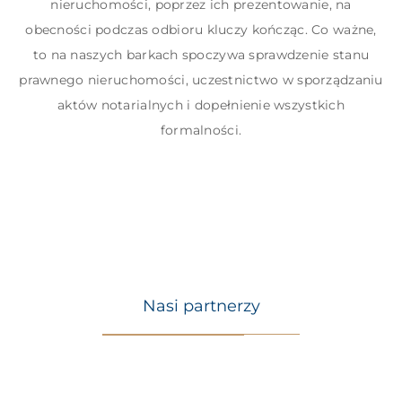
nieruchomości, poprzez ich prezentowanie, na
obecności podczas odbioru kluczy kończąc. Co ważne,
to na naszych barkach spoczywa sprawdzenie stanu
prawnego nieruchomości, uczestnictwo w sporządzaniu
aktów notarialnych i dopełnienie wszystkich
formalności.
Nasi partnerzy