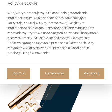
Polityka cookie
W tej witrynie stosujemy pliki cookie do gromadzenia
informacji o tym, w jaki sposób osoby odwiedzające
korzystają z naszej witryny internetowej. Dzięki tym
informacjom na bieżąco ulepszamy działanie witryny oraz
zapewniamy użytkownikom optymalne warunki korzystania
z serwisu i oferty. Klikając Akceptuj wszystkie, wyrażają
Państwo zgodę na używanie przez nas plików cookie. Aby
zarządzać wykorzystywanymi przez nas plikami cookie,
prosimy kliknąć Ustawienia.
Odrzuć
Ustawienia
Akceptuj