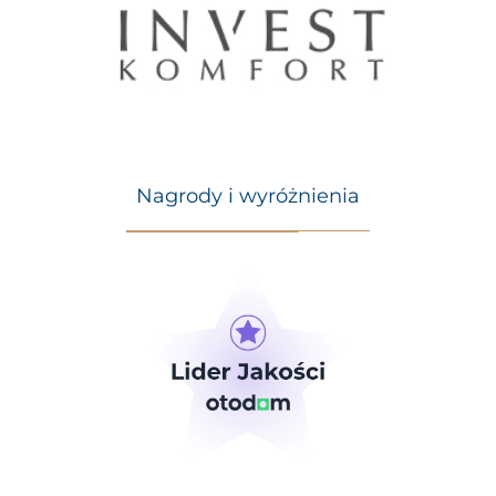
Nagrody i wyróżnienia