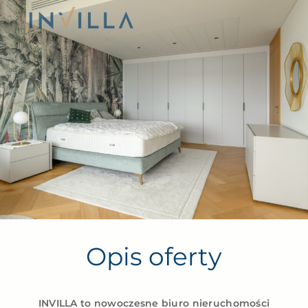
Opis oferty
INVILLA to nowoczesne biuro nieruchomości