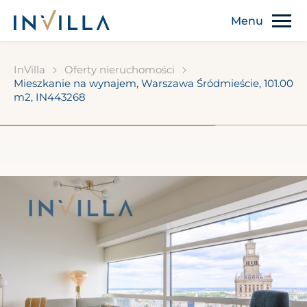
InVilla
Oferty nieruchomości
Mieszkanie na wynajem, Warszawa Śródmieście, 101.00
m2, IN443268