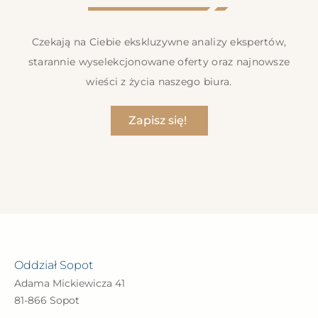
Czekają na Ciebie ekskluzywne analizy ekspertów,
starannie wyselekcjonowane oferty oraz najnowsze
wieści z życia naszego biura.
Zapisz się!
Oddział Sopot
Adama Mickiewicza 41
81-866 Sopot