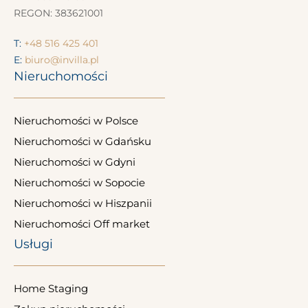
REGON: 383621001
T:
+48 516 425 401
E:
biuro@invilla.pl
Nieruchomości
Nieruchomości w Polsce
Nieruchomości w Gdańsku
Nieruchomości w Gdyni
Nieruchomości w Sopocie
Nieruchomości w Hiszpanii
Nieruchomości Off market
Usługi
Home Staging