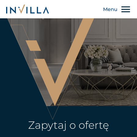
Zapytaj o ofertę