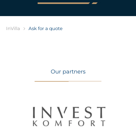
Ask for a quote
InVilla
Our partners