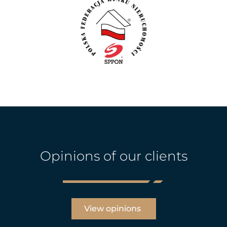
Opinions of our clients
View opinions