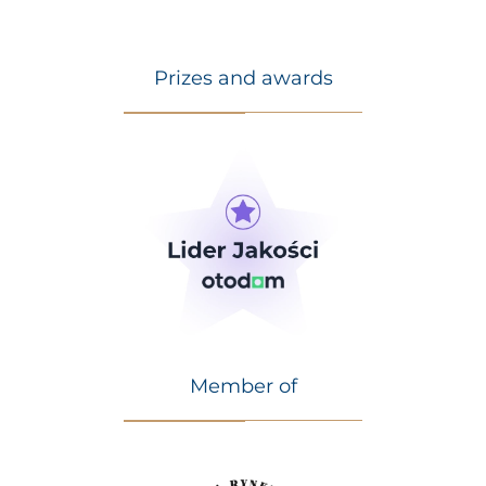
Prizes and awards
Member of