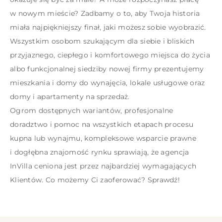
w nowym mieście? Zadbamy o to, aby Twoja historia
miała najpiękniejszy finał, jaki możesz sobie wyobrazić.
Wszystkim osobom szukającym dla siebie i bliskich
przyjaznego, ciepłego i komfortowego miejsca do życia
albo funkcjonalnej siedziby nowej firmy prezentujemy
mieszkania i domy do wynajęcia, lokale usługowe oraz
domy i apartamenty na sprzedaż.
Ogrom dostępnych wariantów, profesjonalne
doradztwo i pomoc na wszystkich etapach procesu
kupna lub wynajmu, kompleksowe wsparcie prawne
i dogłębna znajomość rynku sprawiają, że agencja
InVilla ceniona jest przez najbardziej wymagających
Klientów. Co możemy Ci zaoferować? Sprawdź!