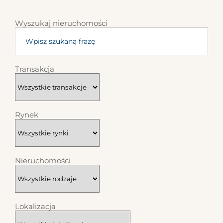
Wyszukaj nieruchomości
Transakcja
Rynek
Nieruchomości
Lokalizacja