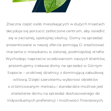
Znaczna część osób mieszkających w dużych miastach
decyduje się porzucić zatłoczone centrum, aby osiedlić
się w zacisznej, spokojnej okolicy. Domy na sprzedaż
prezentowane w naszej ofercie pomogą Ci zrealizować
marzenie o mieszkaniu w zielonej, podmiejskiej strefie.
Wychodząc naprzeciw oczekiwaniom naszych klientów,
prezentujemy ciekawe domy na sprzedaż w Górnym
Sopocie – urokliwej dzielnicy z dominującą zabudową
willową. Dzięki szerokiemu wyborowi obiektów
o zróżnicowanym metrażu i standardzie możliwe jest
znalezienie domu na sprzedaż dostosowanego do
indywidualnych preferencji i możliwości finansowych.