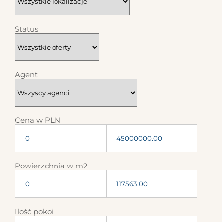
Status
WSZYSTKIE
OFERTY
Agent
Cena w PLN
Powierzchnia w m2
Ilość pokoi