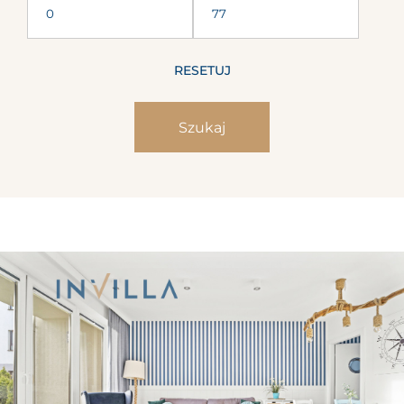
RESETUJ