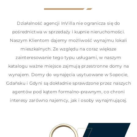
Działalność agencji InVilla nie ogranicza się do
pośrednictwa w sprzedaży i kupnie nieruchomości.
Naszym Klientom dajemy możliwość wynajmu lokali
mieszkalnych. Ze względu na coraz większe
zainteresowanie tego typu usługami, w naszym
katalogu ważne miejsce zajmują przestronne domy na
wynajem. Domy do wynajęcia usytuowane w Sopocie,
Gdańsku i Gdyni są dokładnie sprawdzone przez naszych
agentów pod kątem formalno-prawnym, co chroni
interesy zarówno najemcy, jak i osoby wynajmującej.