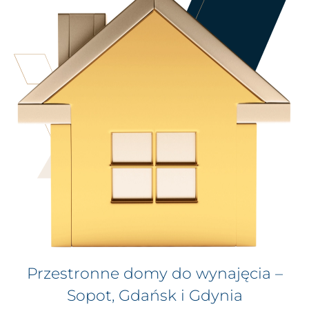
Przestronne domy do wynajęcia –
Sopot, Gdańsk i Gdynia