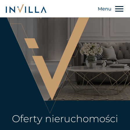
Oferty nieruchomości