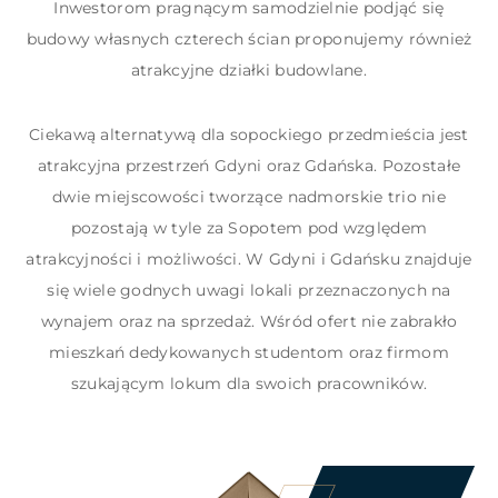
Inwestorom pragnącym samodzielnie podjąć się
budowy własnych czterech ścian proponujemy również
atrakcyjne działki budowlane.
Ciekawą alternatywą dla sopockiego przedmieścia jest
atrakcyjna przestrzeń Gdyni oraz Gdańska. Pozostałe
dwie miejscowości tworzące nadmorskie trio nie
pozostają w tyle za Sopotem pod względem
atrakcyjności i możliwości. W Gdyni i Gdańsku znajduje
się wiele godnych uwagi lokali przeznaczonych na
wynajem oraz na sprzedaż. Wśród ofert nie zabrakło
mieszkań dedykowanych studentom oraz firmom
szukającym lokum dla swoich pracowników.