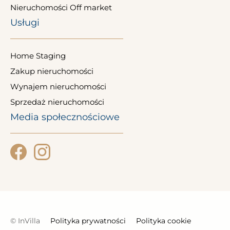
Nieruchomości Off market
Usługi
Home Staging
Zakup nieruchomości
Wynajem nieruchomości
Sprzedaż nieruchomości
Media społecznościowe
© InVilla
Polityka prywatności
Polityka cookie