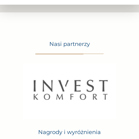
Nasi partnerzy
Nagrody i wyróżnienia