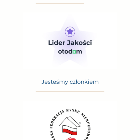
Jesteśmy członkiem