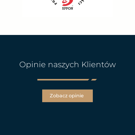
Opinie naszych Klientów
Zobacz opinie