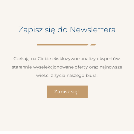
Zapisz się do Newslettera
Czekają na Ciebie ekskluzywne analizy ekspertów,
starannie wyselekcjonowane oferty oraz najnowsze
wieści z życia naszego biura.
Zapisz się!