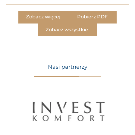
Zobacz więcej
Pobierz PDF
Zobacz wszystkie
Nasi partnerzy