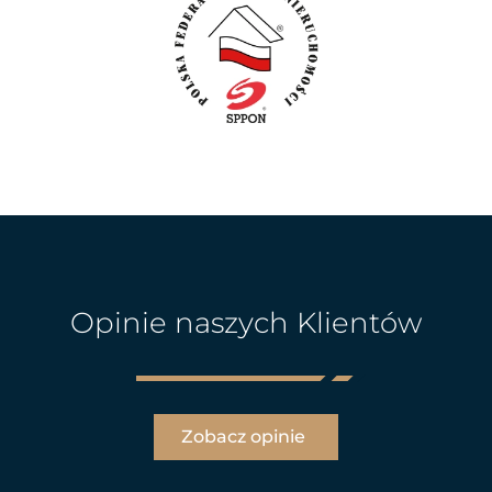
Opinie naszych Klientów
Zobacz opinie