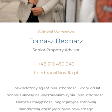
Oddział Warszawa
Tomasz Bednarz
Senior Property Advisor
+48 510 450 946
t.bednarz@invilla.pl
Doświadczony agent nieruchomości, który od lat
odnosi sukcesy na warszawskim rynku nieruchomości.
Nabyte umiejętności negocjacyjne stanowią
nieodłączną część jego życia prywatnego