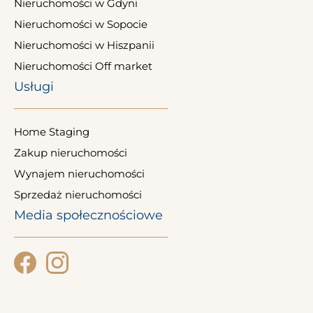
Nieruchomości w Gdyni
Nieruchomości w Sopocie
Nieruchomości w Hiszpanii
Nieruchomości Off market
Usługi
Home Staging
Zakup nieruchomości
Wynajem nieruchomości
Sprzedaż nieruchomości
Media społecznościowe