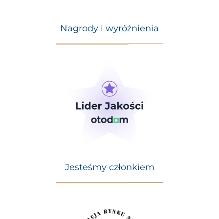
Nagrody i wyróżnienia
Jesteśmy członkiem