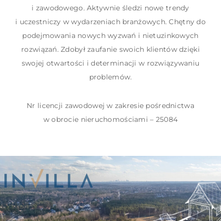
i zawodowego. Aktywnie śledzi nowe trendy
i uczestniczy w wydarzeniach branżowych. Chętny do
podejmowania nowych wyzwań i nietuzinkowych
rozwiązań. Zdobył zaufanie swoich klientów dzięki
swojej otwartości i determinacji w rozwiązywaniu
problemów.
Nr licencji zawodowej w zakresie pośrednictwa
w obrocie nieruchomościami – 25084