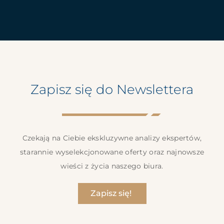
Zapisz się do Newslettera
Czekają na Ciebie ekskluzywne analizy ekspertów,
starannie wyselekcjonowane oferty oraz najnowsze
wieści z życia naszego biura.
Zapisz się!