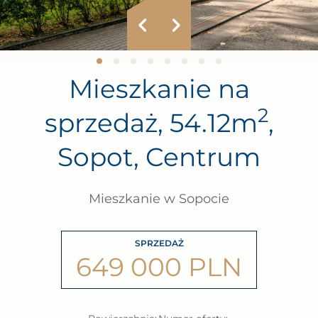
Mieszkanie na
2
sprzedaż, 54.12m
,
Sopot, Centrum
Mieszkanie w Sopocie
SPRZEDAŻ
649 000 PLN