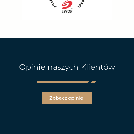
Opinie naszych Klientów
Zobacz opinie