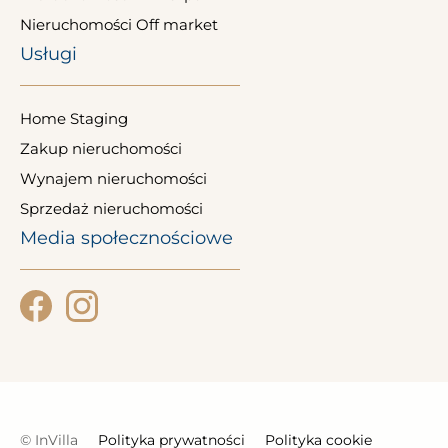
Nieruchomości Off market
Usługi
Home Staging
Zakup nieruchomości
Wynajem nieruchomości
Sprzedaż nieruchomości
Media społecznościowe
© InVilla
Polityka prywatności
Polityka cookie