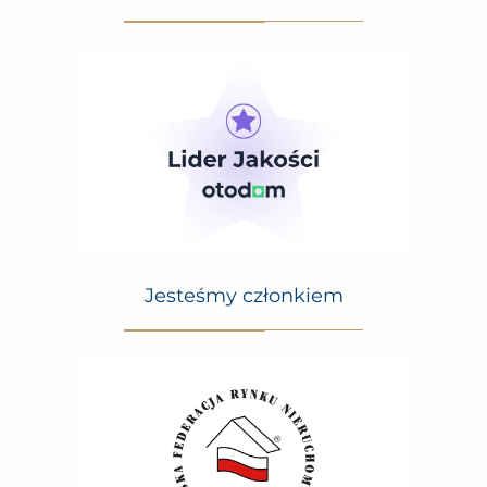
Jesteśmy członkiem