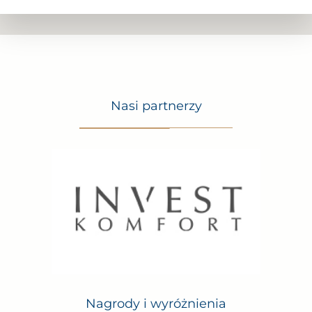
Nasi partnerzy
Nagrody i wyróżnienia