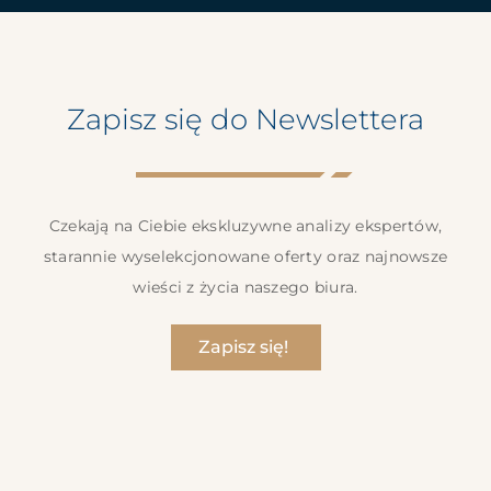
Zapisz się do Newslettera
Czekają na Ciebie ekskluzywne analizy ekspertów,
starannie wyselekcjonowane oferty oraz najnowsze
wieści z życia naszego biura.
Zapisz się!