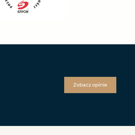
Zobacz opinie