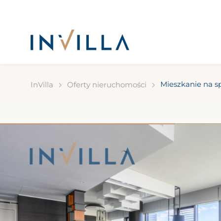
Mieszkanie na s
InVilla
Oferty nieruchomości