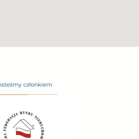
esteśmy członkiem