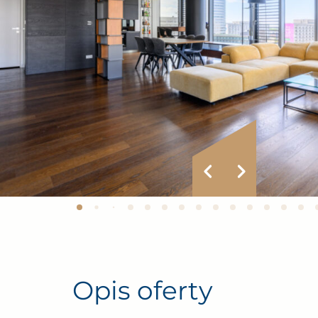
Opis oferty