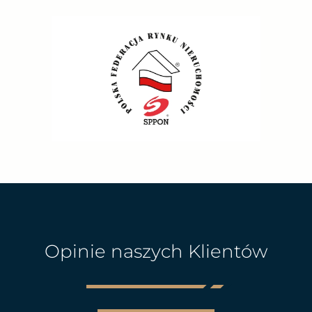
Opinie naszych Klientów