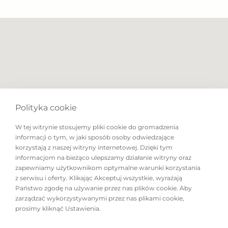
terminu.
Polityka cookie
W tej witrynie stosujemy pliki cookie do gromadzenia
informacji o tym, w jaki sposób osoby odwiedzające
korzystają z naszej witryny internetowej. Dzięki tym
informacjom na bieżąco ulepszamy działanie witryny oraz
zapewniamy użytkownikom optymalne warunki korzystania
z serwisu i oferty. Klikając Akceptuj wszystkie, wyrażają
Państwo zgodę na używanie przez nas plików cookie. Aby
zarządzać wykorzystywanymi przez nas plikami cookie,
prosimy kliknąć Ustawienia.