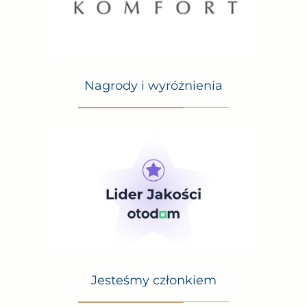
Nagrody i wyróżnienia
Jesteśmy członkiem