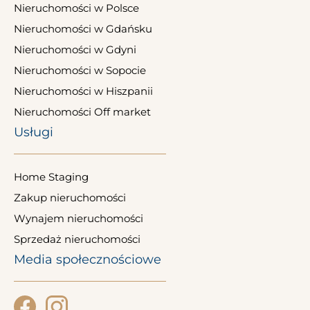
Nieruchomości w Polsce
Nieruchomości w Gdańsku
Nieruchomości w Gdyni
Nieruchomości w Sopocie
Nieruchomości w Hiszpanii
Nieruchomości Off market
Usługi
Home Staging
Zakup nieruchomości
Wynajem nieruchomości
Sprzedaż nieruchomości
Media społecznościowe