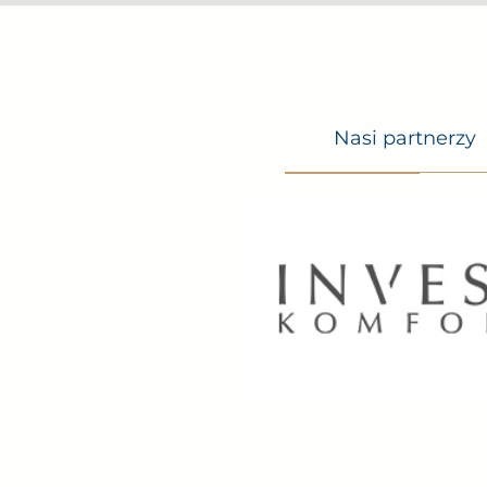
Nasi partnerzy