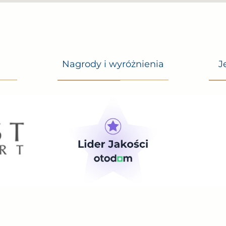
Nagrody i wyróżnienia
J