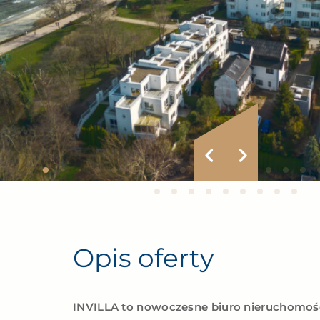
Opis oferty
INVILLA to nowoczesne biuro nieruchomoś