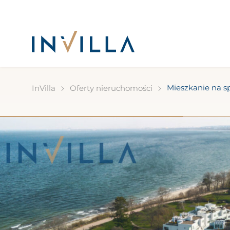
Mieszkanie na s
InVilla
Oferty nieruchomości