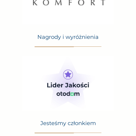
Nagrody i wyróżnienia
Jesteśmy członkiem