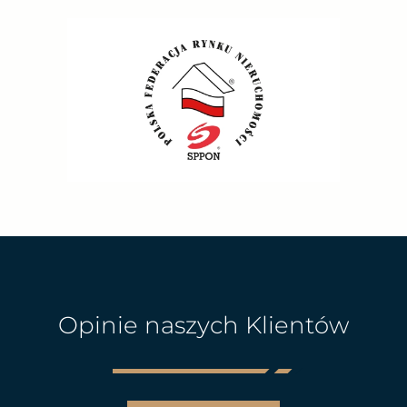
Opinie naszych Klientów