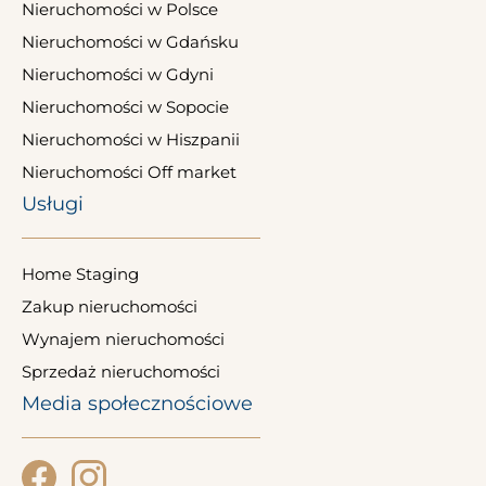
Nieruchomości w Polsce
Nieruchomości w Gdańsku
Nieruchomości w Gdyni
Nieruchomości w Sopocie
Nieruchomości w Hiszpanii
Nieruchomości Off market
Usługi
Home Staging
Zakup nieruchomości
Wynajem nieruchomości
Sprzedaż nieruchomości
Media społecznościowe