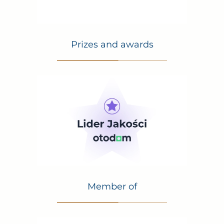
Prizes and awards
Member of