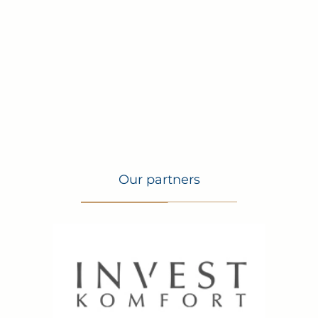
Our partners