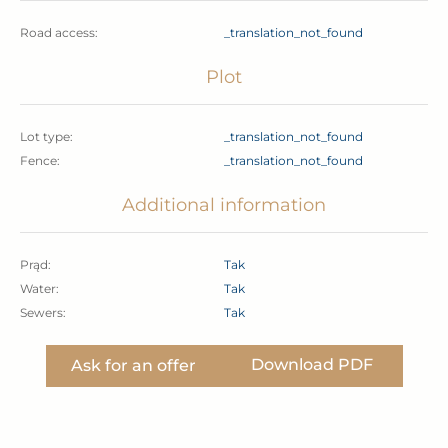
Road access:
_translation_not_found
Plot
Lot type:
_translation_not_found
Fence:
_translation_not_found
Additional information
Prąd:
Tak
Water:
Tak
Sewers:
Tak
Download PDF
Ask for an offer