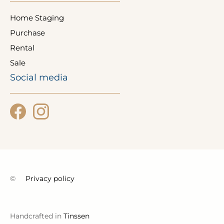
Home Staging
Purchase
Rental
Sale
Social media
©
Privacy policy
Handcrafted in
Tinssen