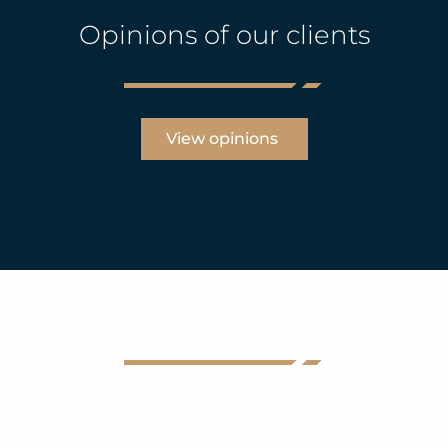
Opinions of our clients
View opinions