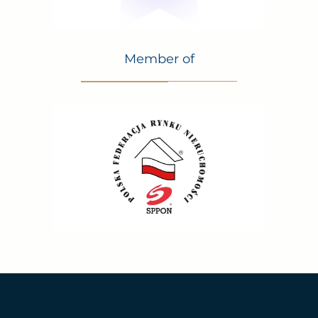
Member of