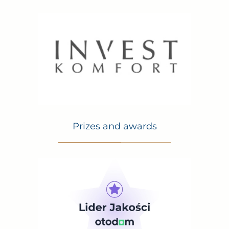
Prizes and awards