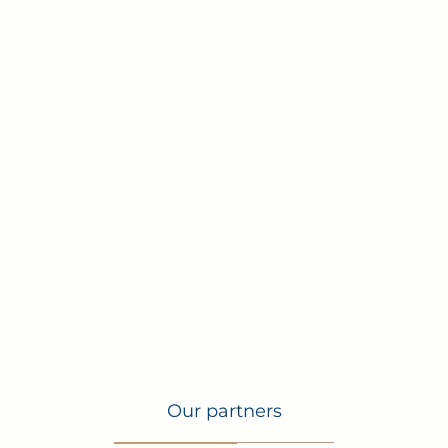
Our partners