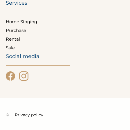
Services
Home Staging
Purchase
Rental
Sale
Social media
©
Privacy policy