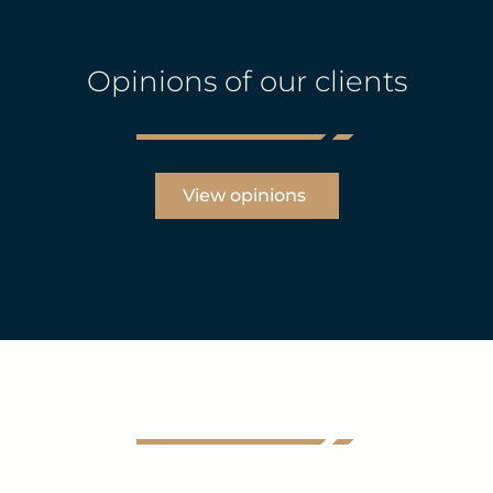
Opinions of our clients
View opinions