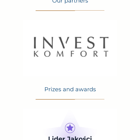
Our partners
Prizes and awards