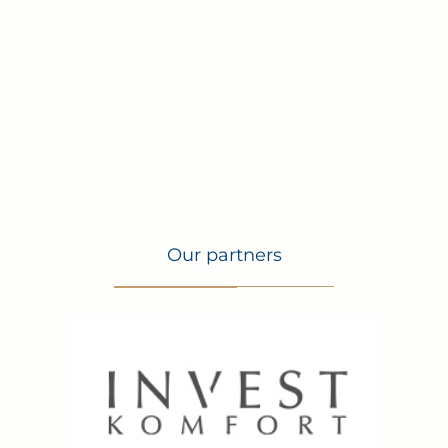
terminu.
Our partners