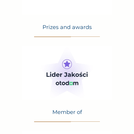
Prizes and awards
Member of