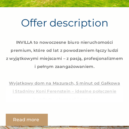
Offer description
INVILLA to nowoczesne biuro nieruchomości
premium, które od lat z powodzeniem łączy ludzi
z wyjątkowymi miejscami – z pasją, profesjonalizmem
i pełnym zaangażowaniem.
Wyjątkowy dom na Mazurach, 5 minut od Gałkowa