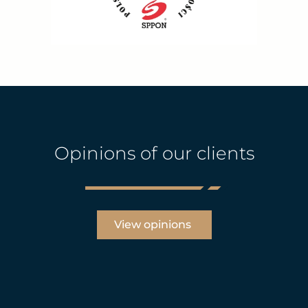
Opinions of our clients